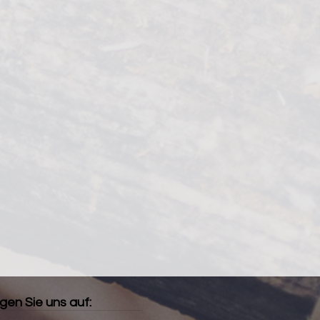
gen Sie uns auf: