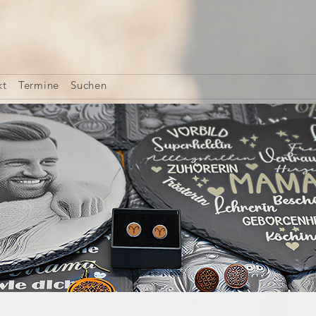
kt
Termine
Suchen