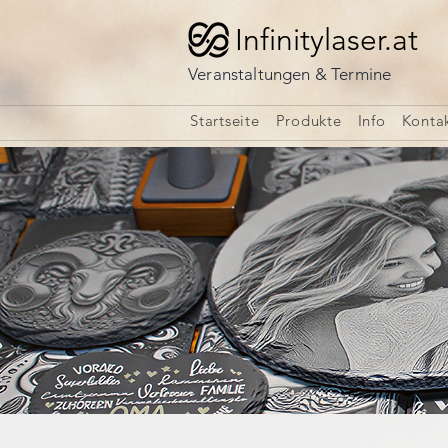
Infinitylaser.at
Veranstaltungen & Termine
Startseite
Produkte
Info
Konta