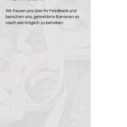
Wir freuen uns über Ihr Feedback und
bemühen uns, gemeldete Barrieren so
rasch wie möglich zu beheben.