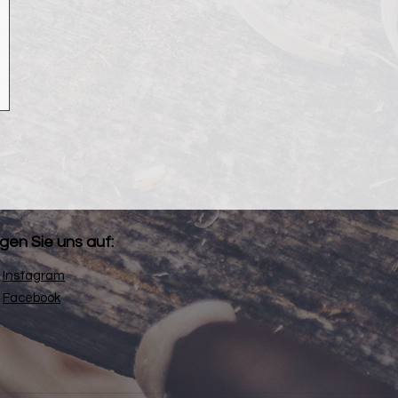
gen Sie uns auf:
Instagram
Facebook