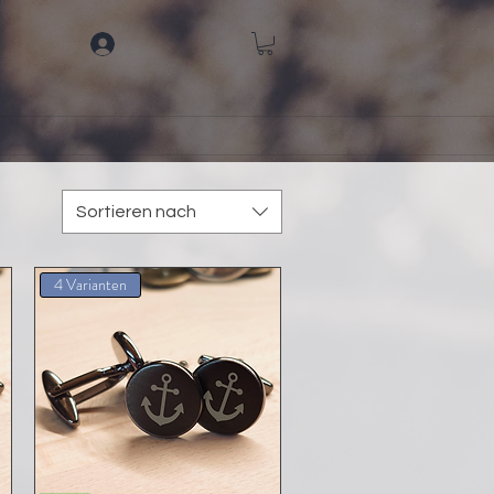
Sortieren nach
4 Varianten