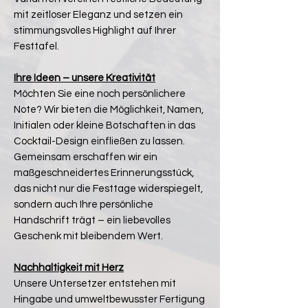
mit zeitloser Eleganz und setzen ein
stimmungsvolles Highlight auf Ihrer
Festtafel.
Ihre Ideen – unsere Kreativität
Möchten Sie eine noch persönlichere
Note? Wir bieten die Möglichkeit, Namen,
Initialen oder kleine Botschaften in das
Cocktail-Design einfließen zu lassen.
Gemeinsam erschaffen wir ein
maßgeschneidertes Erinnerungsstück,
das nicht nur die Festtage widerspiegelt,
sondern auch Ihre persönliche
Handschrift trägt – ein liebevolles
Geschenk mit bleibendem Wert.
Nachhaltigkeit mit Herz
Unsere Untersetzer entstehen mit
Hingabe und umweltbewusster Fertigung