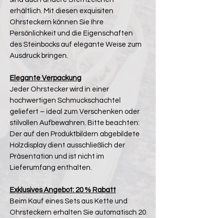
erhältlich. Mit diesen exquisiten
Ohrsteckern können Sie Ihre
Persönlichkeit und die Eigenschaften
des Steinbocks auf elegante Weise zum
Ausdruck bringen.
Elegante Verpackung
Jeder Ohrstecker wird in einer
hochwertigen Schmuckschachtel
geliefert – ideal zum Verschenken oder
stilvollen Aufbewahren. Bitte beachten:
Der auf den Produktbildern abgebildete
Holzdisplay dient ausschließlich der
Präsentation und ist nicht im
Lieferumfang enthalten.
Exklusives Angebot: 20 % Rabatt
Beim Kauf eines Sets aus Kette und
Ohrsteckern erhalten Sie automatisch 20