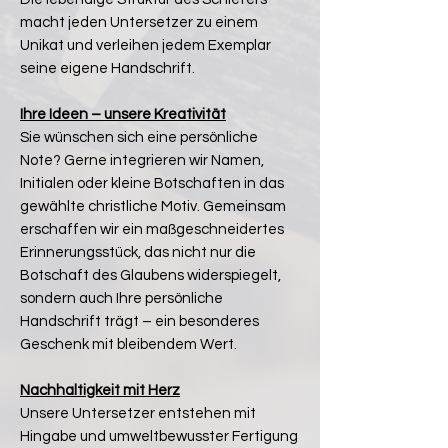
macht jeden Untersetzer zu einem
Unikat und verleihen jedem Exemplar
seine eigene Handschrift.
Ihre Ideen – unsere Kreativität
Sie wünschen sich eine persönliche
Note? Gerne integrieren wir Namen,
Initialen oder kleine Botschaften in das
gewählte christliche Motiv. Gemeinsam
erschaffen wir ein maßgeschneidertes
Erinnerungsstück, das nicht nur die
Botschaft des Glaubens widerspiegelt,
sondern auch Ihre persönliche
Handschrift trägt – ein besonderes
Geschenk mit bleibendem Wert.
Nachhaltigkeit mit Herz
Unsere Untersetzer entstehen mit
Hingabe und umweltbewusster Fertigung