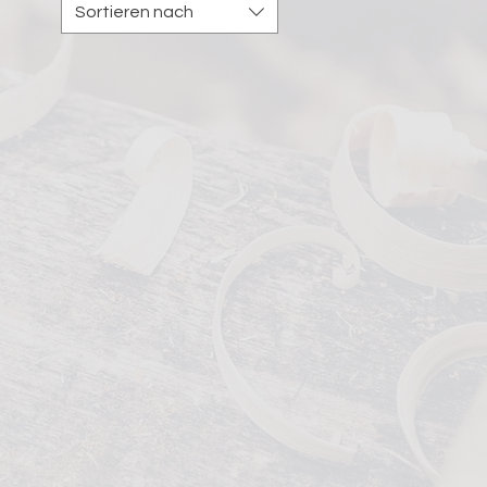
Sortieren nach