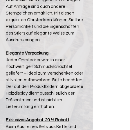
Auf Anfrage sind auch andere
Sternzeichen erhältlich. Mit diesen
exquisiten Ohrsteckern können Sie Ihre
Persönlichkeit und die Eigenschaften
des Stiers auf elegante Weise zum
Ausdruck bringen.
Elegante Verpackung
Jeder Ohrstecker wird in einer
hochwertigen Schmuckschachtel
geliefert – ideal zum Verschenken oder
stilvollen Aufbewahren. Bitte beachten:
Der auf den Produktbildern abgebildete
Holzdisplay dient ausschließlich der
Präsentation und ist nicht im
Lieferumfang enthalten.
Exklusives Angebot: 20 % Rabatt
Beim Kauf eines Sets aus Kette und